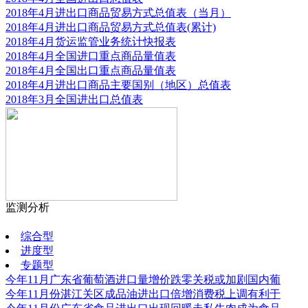
2018年4月进出口商品贸易方式总值表（当月）
2018年4月进出口商品贸易方式总值表(累计)
2018年4月货运监管业务统计快报表
2018年4月全国进口重点商品量值表
2018年4月全国出口重点商品量值表
2018年4月进出口商品主要国别（地区）总值表
2018年3月全国进出口总值表
监测分析
更多
综合型
进度型
专题型
今年11月广东省葡萄酒进口量增价跌零关税或加剧国内葡
今年11月份湛江关区成品油进出口倍增消费税上调有利于