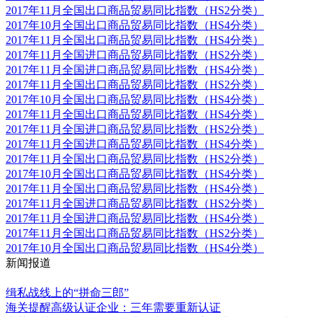
2017年11月全国出口商品贸易同比指数（HS2分类）
2017年10月全国出口商品贸易同比指数（HS4分类）
2017年11月全国出口商品贸易同比指数（HS4分类）
2017年11月全国进口商品贸易同比指数（HS2分类）
2017年11月全国进口商品贸易同比指数（HS4分类）
2017年11月全国出口商品贸易同比指数（HS2分类）
2017年10月全国出口商品贸易同比指数（HS4分类）
2017年11月全国出口商品贸易同比指数（HS4分类）
2017年11月全国进口商品贸易同比指数（HS2分类）
2017年11月全国进口商品贸易同比指数（HS4分类）
2017年11月全国出口商品贸易同比指数（HS2分类）
2017年10月全国出口商品贸易同比指数（HS4分类）
2017年11月全国出口商品贸易同比指数（HS4分类）
2017年11月全国进口商品贸易同比指数（HS2分类）
2017年11月全国进口商品贸易同比指数（HS4分类）
2017年11月全国出口商品贸易同比指数（HS2分类）
2017年10月全国出口商品贸易同比指数（HS4分类）
新闻报道
更多
缉私战线上的“拼命三郎”
海关提醒高级认证企业：三年需要重新认证