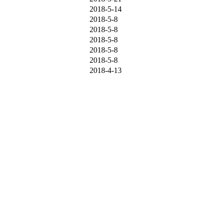
2018-5-14
2018-5-8
2018-5-8
2018-5-8
2018-5-8
2018-5-8
2018-4-13