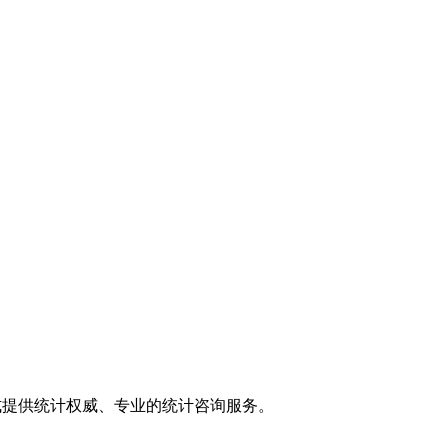
式提供统计权威、专业的统计咨询服务。