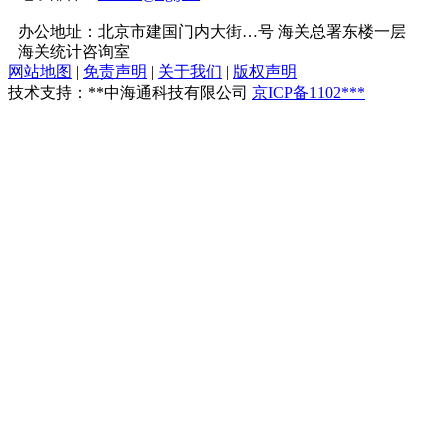
办公地址：北京市建国门内大街…号 海关总署东楼一层
海关统计咨询室
网站地图
|
免责声明
|
关于我们
|
版权声明
技术支持：**中海通科技有限公司
京ICP备1102***