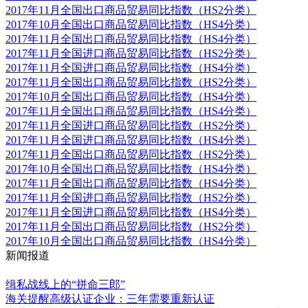
2017年11月全国出口商品贸易同比指数（HS2分类）
2017年10月全国出口商品贸易同比指数（HS4分类）
2017年11月全国出口商品贸易同比指数（HS4分类）
2017年11月全国进口商品贸易同比指数（HS2分类）
2017年11月全国进口商品贸易同比指数（HS4分类）
2017年11月全国出口商品贸易同比指数（HS2分类）
2017年10月全国出口商品贸易同比指数（HS4分类）
2017年11月全国出口商品贸易同比指数（HS4分类）
2017年11月全国进口商品贸易同比指数（HS2分类）
2017年11月全国进口商品贸易同比指数（HS4分类）
2017年11月全国出口商品贸易同比指数（HS2分类）
2017年10月全国出口商品贸易同比指数（HS4分类）
2017年11月全国出口商品贸易同比指数（HS4分类）
2017年11月全国进口商品贸易同比指数（HS2分类）
2017年11月全国进口商品贸易同比指数（HS4分类）
2017年11月全国出口商品贸易同比指数（HS2分类）
2017年10月全国出口商品贸易同比指数（HS4分类）
新闻报道
更多
缉私战线上的“拼命三郎”
海关提醒高级认证企业：三年需要重新认证