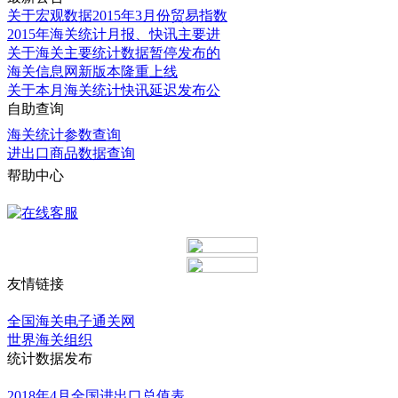
关于宏观数据2015年3月份贸易指数
2015年海关统计月报、快讯主要进
关于海关主要统计数据暂停发布的
海关信息网新版本隆重上线
关于本月海关统计快讯延迟发布公
自助查询
海关统计参数查询
进出口商品数据查询
帮助中心
更多
友情链接
更多
全国海关电子通关网
世界海关组织
统计数据发布
更多
2018年4月全国进出口总值表