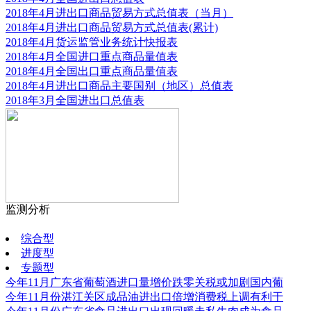
2018年4月进出口商品贸易方式总值表（当月）
2018年4月进出口商品贸易方式总值表(累计)
2018年4月货运监管业务统计快报表
2018年4月全国进口重点商品量值表
2018年4月全国出口重点商品量值表
2018年4月进出口商品主要国别（地区）总值表
2018年3月全国进出口总值表
监测分析
更多
综合型
进度型
专题型
今年11月广东省葡萄酒进口量增价跌零关税或加剧国内葡
今年11月份湛江关区成品油进出口倍增消费税上调有利于