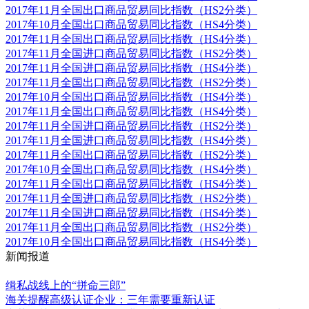
2017年11月全国出口商品贸易同比指数（HS2分类）
2017年10月全国出口商品贸易同比指数（HS4分类）
2017年11月全国出口商品贸易同比指数（HS4分类）
2017年11月全国进口商品贸易同比指数（HS2分类）
2017年11月全国进口商品贸易同比指数（HS4分类）
2017年11月全国出口商品贸易同比指数（HS2分类）
2017年10月全国出口商品贸易同比指数（HS4分类）
2017年11月全国出口商品贸易同比指数（HS4分类）
2017年11月全国进口商品贸易同比指数（HS2分类）
2017年11月全国进口商品贸易同比指数（HS4分类）
2017年11月全国出口商品贸易同比指数（HS2分类）
2017年10月全国出口商品贸易同比指数（HS4分类）
2017年11月全国出口商品贸易同比指数（HS4分类）
2017年11月全国进口商品贸易同比指数（HS2分类）
2017年11月全国进口商品贸易同比指数（HS4分类）
2017年11月全国出口商品贸易同比指数（HS2分类）
2017年10月全国出口商品贸易同比指数（HS4分类）
新闻报道
更多
缉私战线上的“拼命三郎”
海关提醒高级认证企业：三年需要重新认证