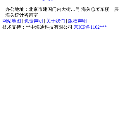
办公地址：北京市建国门内大街…号 海关总署东楼一层
海关统计咨询室
网站地图
|
免责声明
|
关于我们
|
版权声明
技术支持：**中海通科技有限公司
京ICP备1102***