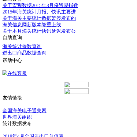
关于宏观数据2015年3月份贸易指数
2015年海关统计月报、快讯主要进
关于海关主要统计数据暂停发布的
海关信息网新版本隆重上线
关于本月海关统计快讯延迟发布公
自助查询
海关统计参数查询
进出口商品数据查询
帮助中心
更多
友情链接
更多
全国海关电子通关网
世界海关组织
统计数据发布
更多
2018年4月全国进出口总值表