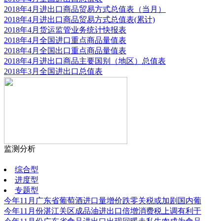
2018年4月进出口商品贸易方式总值表（当月）
2018年4月进出口商品贸易方式总值表(累计)
2018年4月货运监管业务统计快报表
2018年4月全国进口重点商品量值表
2018年4月全国出口重点商品量值表
2018年4月进出口商品主要国别（地区）总值表
2018年3月全国进出口总值表
监测分析
更多
综合型
进度型
专题型
今年11月广东省葡萄酒进口量增价跌零关税或加剧国内葡
今年11月份湛江关区成品油进出口倍增消费税上调有利于