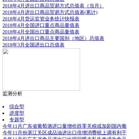
2018年4月进出口商品贸易方式总值表（当月）
2018年4月进出口商品贸易方式总值表(累计)
2018年4月货运监管业务统计快报表
2018年4月全国进口重点商品量值表
2018年4月全国出口重点商品量值表
2018年4月进出口商品主要国别（地区）总值表
2018年3月全国进出口总值表
监测分析
更多
综合型
进度型
专题型
今年11月广东省葡萄酒进口量增价跌零关税或加剧国内葡
今年11月份湛江关区成品油进出口倍增消费税上调有利于