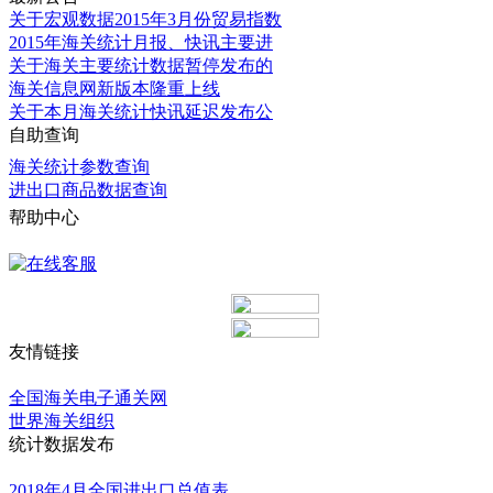
关于宏观数据2015年3月份贸易指数
2015年海关统计月报、快讯主要进
关于海关主要统计数据暂停发布的
海关信息网新版本隆重上线
关于本月海关统计快讯延迟发布公
自助查询
海关统计参数查询
进出口商品数据查询
帮助中心
更多
友情链接
更多
全国海关电子通关网
世界海关组织
统计数据发布
更多
2018年4月全国进出口总值表