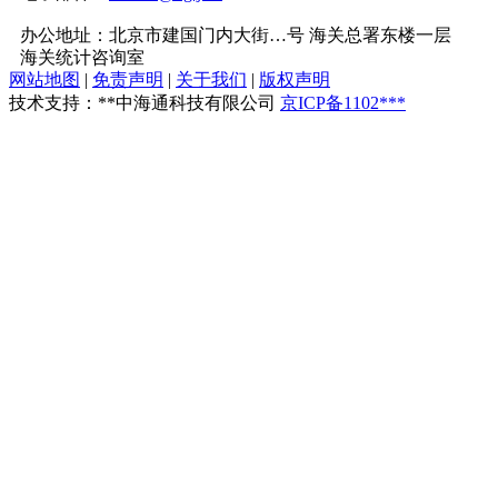
办公地址：北京市建国门内大街…号 海关总署东楼一层
海关统计咨询室
网站地图
|
免责声明
|
关于我们
|
版权声明
技术支持：**中海通科技有限公司
京ICP备1102***