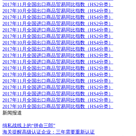
2017年11月全国出口商品贸易同比指数（HS2分类）
2017年10月全国出口商品贸易同比指数（HS4分类）
2017年11月全国出口商品贸易同比指数（HS4分类）
2017年11月全国进口商品贸易同比指数（HS2分类）
2017年11月全国进口商品贸易同比指数（HS4分类）
2017年11月全国出口商品贸易同比指数（HS2分类）
2017年10月全国出口商品贸易同比指数（HS4分类）
2017年11月全国出口商品贸易同比指数（HS4分类）
2017年11月全国进口商品贸易同比指数（HS2分类）
2017年11月全国进口商品贸易同比指数（HS4分类）
2017年11月全国出口商品贸易同比指数（HS2分类）
2017年10月全国出口商品贸易同比指数（HS4分类）
2017年11月全国出口商品贸易同比指数（HS4分类）
2017年11月全国进口商品贸易同比指数（HS2分类）
2017年11月全国进口商品贸易同比指数（HS4分类）
2017年11月全国出口商品贸易同比指数（HS2分类）
2017年10月全国出口商品贸易同比指数（HS4分类）
新闻报道
更多
缉私战线上的“拼命三郎”
海关提醒高级认证企业：三年需要重新认证