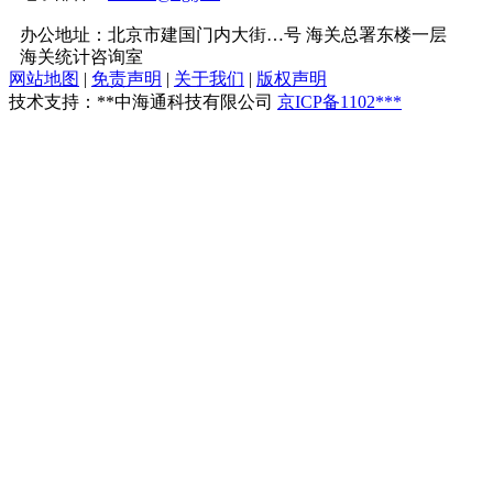
办公地址：北京市建国门内大街…号 海关总署东楼一层
海关统计咨询室
网站地图
|
免责声明
|
关于我们
|
版权声明
技术支持：**中海通科技有限公司
京ICP备1102***