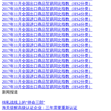
2017年11月全国出口商品贸易同比指数（HS2分类）
2017年10月全国出口商品贸易同比指数（HS4分类）
2017年11月全国出口商品贸易同比指数（HS4分类）
2017年11月全国进口商品贸易同比指数（HS2分类）
2017年11月全国进口商品贸易同比指数（HS4分类）
2017年11月全国出口商品贸易同比指数（HS2分类）
2017年10月全国出口商品贸易同比指数（HS4分类）
2017年11月全国出口商品贸易同比指数（HS4分类）
2017年11月全国进口商品贸易同比指数（HS2分类）
2017年11月全国进口商品贸易同比指数（HS4分类）
2017年11月全国出口商品贸易同比指数（HS2分类）
2017年10月全国出口商品贸易同比指数（HS4分类）
2017年11月全国出口商品贸易同比指数（HS4分类）
2017年11月全国进口商品贸易同比指数（HS2分类）
2017年11月全国进口商品贸易同比指数（HS4分类）
2017年11月全国出口商品贸易同比指数（HS2分类）
2017年10月全国出口商品贸易同比指数（HS4分类）
新闻报道
更多
缉私战线上的“拼命三郎”
海关提醒高级认证企业：三年需要重新认证