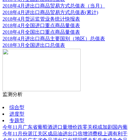
2018年4月进出口商品贸易方式总值表（当月）
2018年4月进出口商品贸易方式总值表(累计)
2018年4月货运监管业务统计快报表
2018年4月全国进口重点商品量值表
2018年4月全国出口重点商品量值表
2018年4月进出口商品主要国别（地区）总值表
2018年3月全国进出口总值表
监测分析
更多
综合型
进度型
专题型
今年11月广东省葡萄酒进口量增价跌零关税或加剧国内葡
今年11月份湛江关区成品油进出口倍增消费税上调有利于