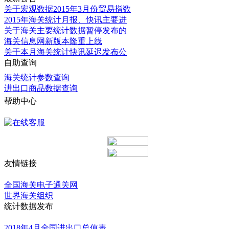
关于宏观数据2015年3月份贸易指数
2015年海关统计月报、快讯主要进
关于海关主要统计数据暂停发布的
海关信息网新版本隆重上线
关于本月海关统计快讯延迟发布公
自助查询
海关统计参数查询
进出口商品数据查询
帮助中心
更多
友情链接
更多
全国海关电子通关网
世界海关组织
统计数据发布
更多
2018年4月全国进出口总值表