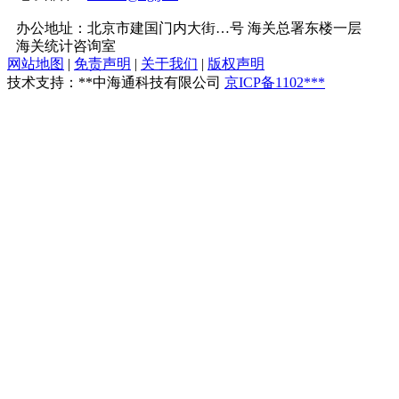
办公地址：北京市建国门内大街…号 海关总署东楼一层
海关统计咨询室
网站地图
|
免责声明
|
关于我们
|
版权声明
技术支持：**中海通科技有限公司
京ICP备1102***