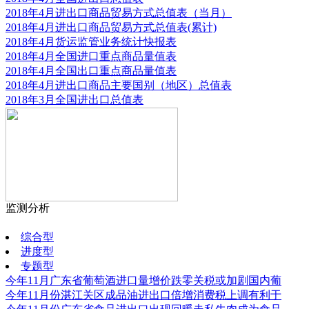
2018年4月进出口商品贸易方式总值表（当月）
2018年4月进出口商品贸易方式总值表(累计)
2018年4月货运监管业务统计快报表
2018年4月全国进口重点商品量值表
2018年4月全国出口重点商品量值表
2018年4月进出口商品主要国别（地区）总值表
2018年3月全国进出口总值表
监测分析
更多
综合型
进度型
专题型
今年11月广东省葡萄酒进口量增价跌零关税或加剧国内葡
今年11月份湛江关区成品油进出口倍增消费税上调有利于