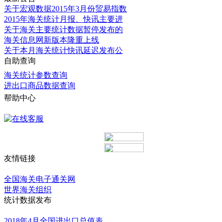
关于宏观数据2015年3月份贸易指数
2015年海关统计月报、快讯主要进
关于海关主要统计数据暂停发布的
海关信息网新版本隆重上线
关于本月海关统计快讯延迟发布公
自助查询
海关统计参数查询
进出口商品数据查询
帮助中心
更多
友情链接
更多
全国海关电子通关网
世界海关组织
统计数据发布
更多
2018年4月全国进出口总值表