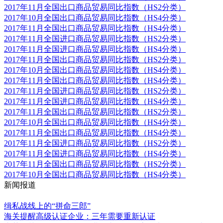
2017年11月全国出口商品贸易同比指数（HS2分类）
2017年10月全国出口商品贸易同比指数（HS4分类）
2017年11月全国出口商品贸易同比指数（HS4分类）
2017年11月全国进口商品贸易同比指数（HS2分类）
2017年11月全国进口商品贸易同比指数（HS4分类）
2017年11月全国出口商品贸易同比指数（HS2分类）
2017年10月全国出口商品贸易同比指数（HS4分类）
2017年11月全国出口商品贸易同比指数（HS4分类）
2017年11月全国进口商品贸易同比指数（HS2分类）
2017年11月全国进口商品贸易同比指数（HS4分类）
2017年11月全国出口商品贸易同比指数（HS2分类）
2017年10月全国出口商品贸易同比指数（HS4分类）
2017年11月全国出口商品贸易同比指数（HS4分类）
2017年11月全国进口商品贸易同比指数（HS2分类）
2017年11月全国进口商品贸易同比指数（HS4分类）
2017年11月全国出口商品贸易同比指数（HS2分类）
2017年10月全国出口商品贸易同比指数（HS4分类）
新闻报道
更多
缉私战线上的“拼命三郎”
海关提醒高级认证企业：三年需要重新认证