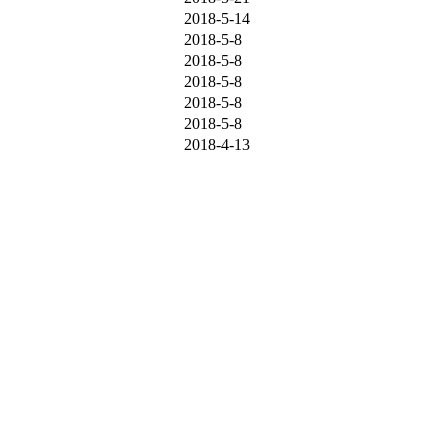
2018-5-14
2018-5-8
2018-5-8
2018-5-8
2018-5-8
2018-5-8
2018-4-13