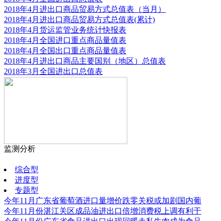
2018年4月进出口商品贸易方式总值表（当月）
2018年4月进出口商品贸易方式总值表(累计)
2018年4月货运监管业务统计快报表
2018年4月全国进口重点商品量值表
2018年4月全国出口重点商品量值表
2018年4月进出口商品主要国别（地区）总值表
2018年3月全国进出口总值表
监测分析
更多
综合型
进度型
专题型
今年11月广东省葡萄酒进口量增价跌零关税或加剧国内葡
今年11月份湛江关区成品油进出口倍增消费税上调有利于