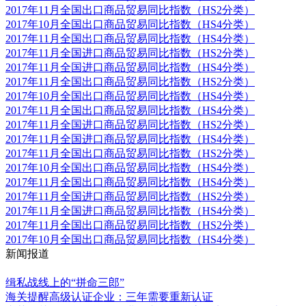
2017年11月全国出口商品贸易同比指数（HS2分类）
2017年10月全国出口商品贸易同比指数（HS4分类）
2017年11月全国出口商品贸易同比指数（HS4分类）
2017年11月全国进口商品贸易同比指数（HS2分类）
2017年11月全国进口商品贸易同比指数（HS4分类）
2017年11月全国出口商品贸易同比指数（HS2分类）
2017年10月全国出口商品贸易同比指数（HS4分类）
2017年11月全国出口商品贸易同比指数（HS4分类）
2017年11月全国进口商品贸易同比指数（HS2分类）
2017年11月全国进口商品贸易同比指数（HS4分类）
2017年11月全国出口商品贸易同比指数（HS2分类）
2017年10月全国出口商品贸易同比指数（HS4分类）
2017年11月全国出口商品贸易同比指数（HS4分类）
2017年11月全国进口商品贸易同比指数（HS2分类）
2017年11月全国进口商品贸易同比指数（HS4分类）
2017年11月全国出口商品贸易同比指数（HS2分类）
2017年10月全国出口商品贸易同比指数（HS4分类）
新闻报道
更多
缉私战线上的“拼命三郎”
海关提醒高级认证企业：三年需要重新认证