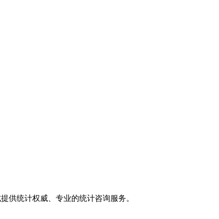
式提供统计权威、专业的统计咨询服务。