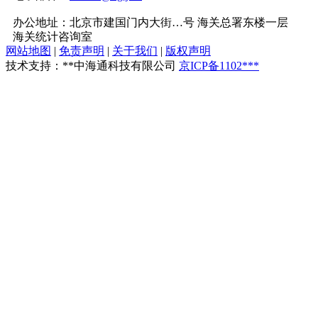
办公地址：北京市建国门内大街…号 海关总署东楼一层
海关统计咨询室
网站地图
|
免责声明
|
关于我们
|
版权声明
技术支持：**中海通科技有限公司
京ICP备1102***