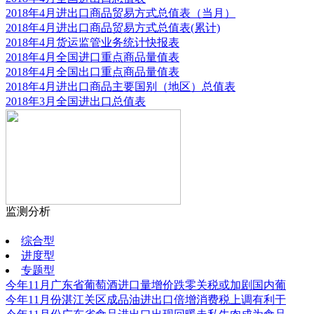
2018年4月进出口商品贸易方式总值表（当月）
2018年4月进出口商品贸易方式总值表(累计)
2018年4月货运监管业务统计快报表
2018年4月全国进口重点商品量值表
2018年4月全国出口重点商品量值表
2018年4月进出口商品主要国别（地区）总值表
2018年3月全国进出口总值表
监测分析
更多
综合型
进度型
专题型
今年11月广东省葡萄酒进口量增价跌零关税或加剧国内葡
今年11月份湛江关区成品油进出口倍增消费税上调有利于