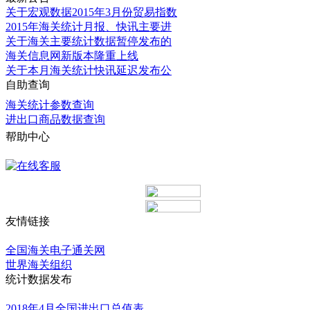
关于宏观数据2015年3月份贸易指数
2015年海关统计月报、快讯主要进
关于海关主要统计数据暂停发布的
海关信息网新版本隆重上线
关于本月海关统计快讯延迟发布公
自助查询
海关统计参数查询
进出口商品数据查询
帮助中心
更多
友情链接
更多
全国海关电子通关网
世界海关组织
统计数据发布
更多
2018年4月全国进出口总值表