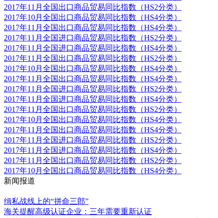
2017年11月全国出口商品贸易同比指数（HS2分类）
2017年10月全国出口商品贸易同比指数（HS4分类）
2017年11月全国出口商品贸易同比指数（HS4分类）
2017年11月全国进口商品贸易同比指数（HS2分类）
2017年11月全国进口商品贸易同比指数（HS4分类）
2017年11月全国出口商品贸易同比指数（HS2分类）
2017年10月全国出口商品贸易同比指数（HS4分类）
2017年11月全国出口商品贸易同比指数（HS4分类）
2017年11月全国进口商品贸易同比指数（HS2分类）
2017年11月全国进口商品贸易同比指数（HS4分类）
2017年11月全国出口商品贸易同比指数（HS2分类）
2017年10月全国出口商品贸易同比指数（HS4分类）
2017年11月全国出口商品贸易同比指数（HS4分类）
2017年11月全国进口商品贸易同比指数（HS2分类）
2017年11月全国进口商品贸易同比指数（HS4分类）
2017年11月全国出口商品贸易同比指数（HS2分类）
2017年10月全国出口商品贸易同比指数（HS4分类）
新闻报道
更多
缉私战线上的“拼命三郎”
海关提醒高级认证企业：三年需要重新认证