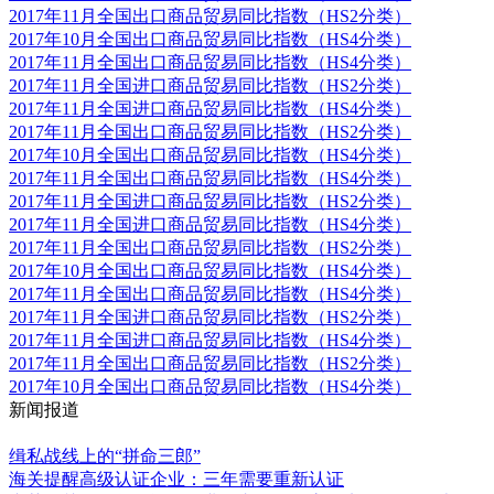
2017年11月全国出口商品贸易同比指数（HS2分类）
2017年10月全国出口商品贸易同比指数（HS4分类）
2017年11月全国出口商品贸易同比指数（HS4分类）
2017年11月全国进口商品贸易同比指数（HS2分类）
2017年11月全国进口商品贸易同比指数（HS4分类）
2017年11月全国出口商品贸易同比指数（HS2分类）
2017年10月全国出口商品贸易同比指数（HS4分类）
2017年11月全国出口商品贸易同比指数（HS4分类）
2017年11月全国进口商品贸易同比指数（HS2分类）
2017年11月全国进口商品贸易同比指数（HS4分类）
2017年11月全国出口商品贸易同比指数（HS2分类）
2017年10月全国出口商品贸易同比指数（HS4分类）
2017年11月全国出口商品贸易同比指数（HS4分类）
2017年11月全国进口商品贸易同比指数（HS2分类）
2017年11月全国进口商品贸易同比指数（HS4分类）
2017年11月全国出口商品贸易同比指数（HS2分类）
2017年10月全国出口商品贸易同比指数（HS4分类）
新闻报道
更多
缉私战线上的“拼命三郎”
海关提醒高级认证企业：三年需要重新认证