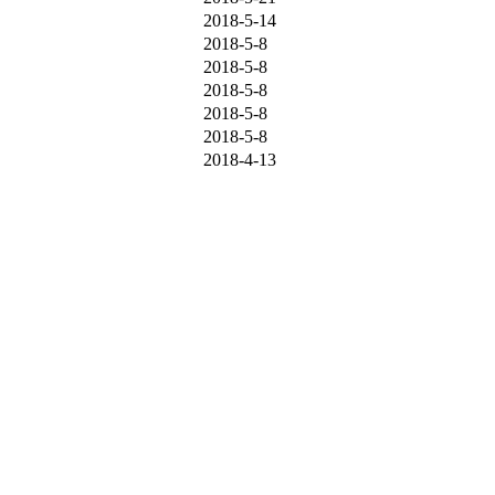
2018-5-14
2018-5-8
2018-5-8
2018-5-8
2018-5-8
2018-5-8
2018-4-13