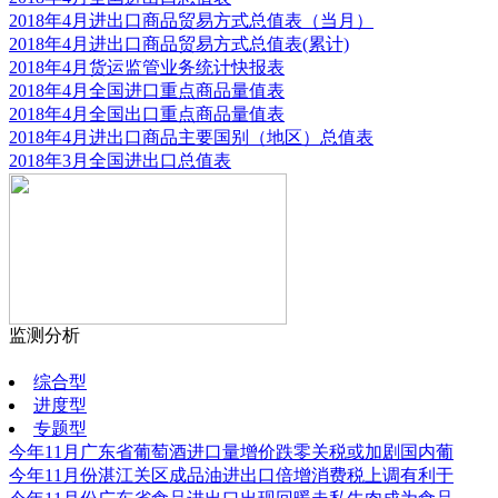
2018年4月进出口商品贸易方式总值表（当月）
2018年4月进出口商品贸易方式总值表(累计)
2018年4月货运监管业务统计快报表
2018年4月全国进口重点商品量值表
2018年4月全国出口重点商品量值表
2018年4月进出口商品主要国别（地区）总值表
2018年3月全国进出口总值表
监测分析
更多
综合型
进度型
专题型
今年11月广东省葡萄酒进口量增价跌零关税或加剧国内葡
今年11月份湛江关区成品油进出口倍增消费税上调有利于